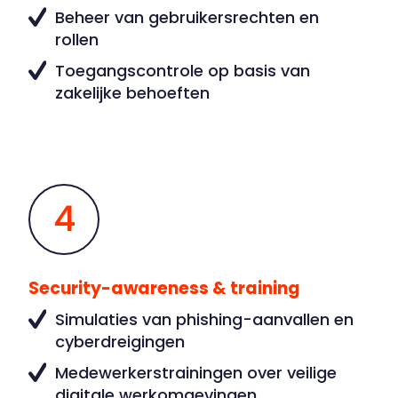
Beheer van gebruikersrechten en
rollen
Toegangscontrole op basis van
zakelijke behoeften
4
Security-awareness & training
Simulaties van phishing-aanvallen en
cyberdreigingen
Medewerkerstrainingen over veilige
digitale werkomgevingen