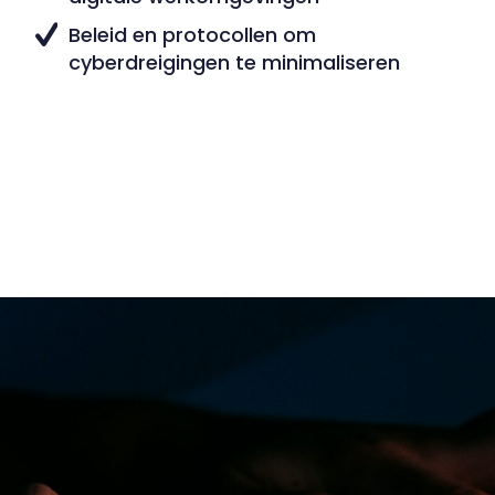
Beleid en protocollen om
cyberdreigingen te minimaliseren