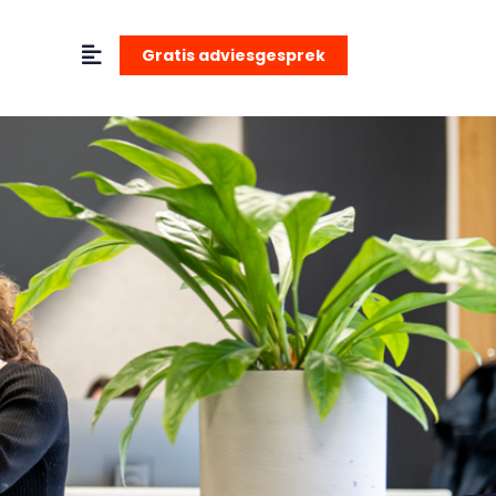
Gratis adviesgesprek