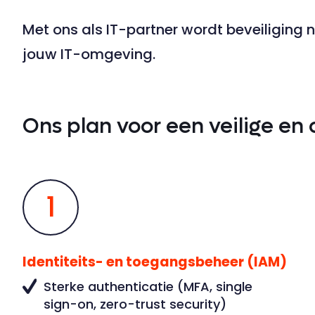
Met ons als IT-partner wordt beveiliging n
jouw IT-omgeving.
Ons plan voor een veilige en
1
Identiteits- en toegangsbeheer (IAM)
Sterke authenticatie (MFA, single
sign-on, zero-trust security)