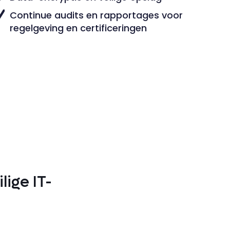
Continue audits en rapportages voor
regelgeving en certificeringen
lige IT-