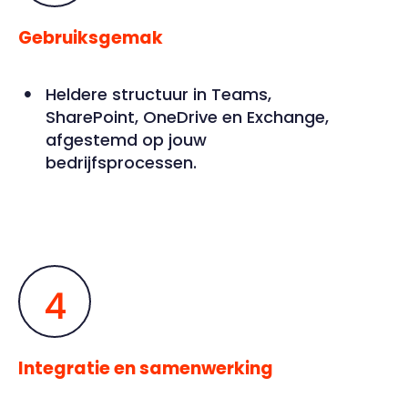
Gebruiksgemak
Heldere structuur in Teams,
SharePoint, OneDrive en Exchange,
afgestemd op jouw
bedrijfsprocessen.
4
Integratie en samenwerking