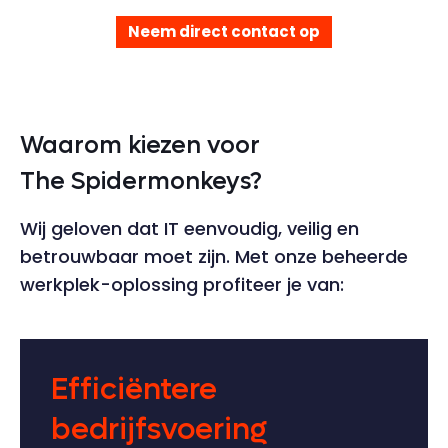
Neem direct contact op
Waarom kiezen voor
The Spidermonkeys?
Wij geloven dat IT eenvoudig, veilig en
betrouwbaar moet zijn. Met onze beheerde
werkplek-oplossing profiteer je van:
Efficiëntere
bedrijfsvoering