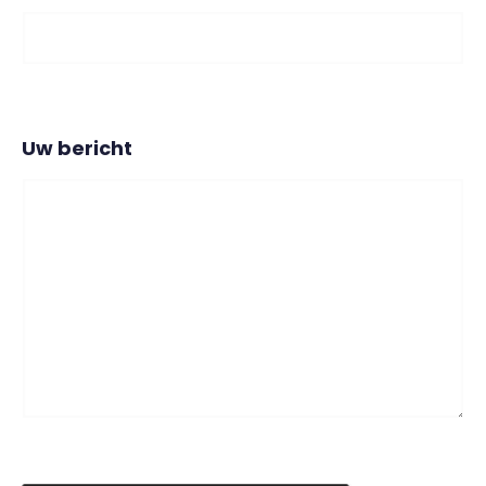
Uw bericht