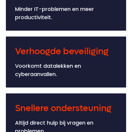
Minder IT-problemen en meer
productiviteit.
Verhoogde beveiliging
Voorkomt datalekken en
cyberaanvallen.
Snellere ondersteuning
Altijd direct hulp bij vragen en
problemen.