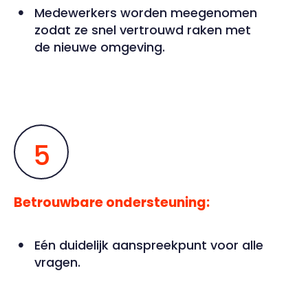
Medewerkers worden meegenomen
zodat ze snel vertrouwd raken met
de nieuwe omgeving.
5
Betrouwbare ondersteuning:
Eén duidelijk aanspreekpunt voor alle
vragen.