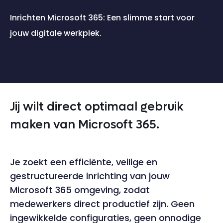
Inrichten Microsoft 365: Een slimme start voor
jouw digitale werkplek.
Jij wilt direct optimaal gebruik
maken van Microsoft 365.
Je zoekt een efficiënte, veilige en
gestructureerde inrichting van jouw
Microsoft 365 omgeving, zodat
medewerkers direct productief zijn. Geen
ingewikkelde configuraties, geen onnodige