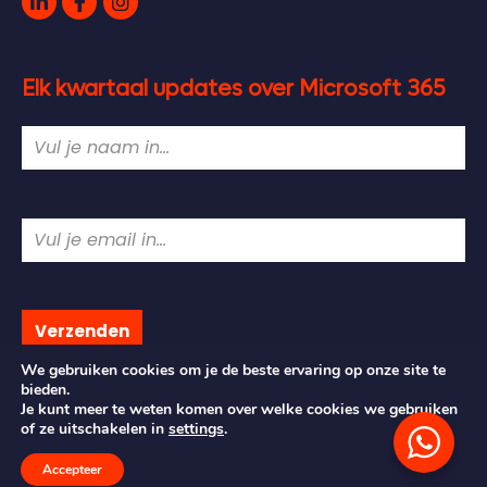
Elk kwartaal updates over Microsoft 365
We gebruiken cookies om je de beste ervaring op onze site te
bieden.
Je kunt meer te weten komen over welke cookies we gebruiken
of ze uitschakelen in
settings
.
Accepteer