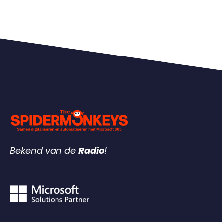
Bekend van de
Radio
!