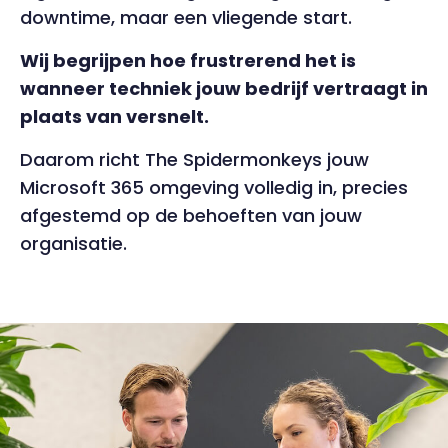
downtime, maar een vliegende start.
Wij begrijpen hoe frustrerend het is
wanneer techniek jouw bedrijf vertraagt in
plaats van versnelt.
Daarom richt The Spidermonkeys jouw
Microsoft 365 omgeving volledig in, precies
afgestemd op de behoeften van jouw
organisatie.