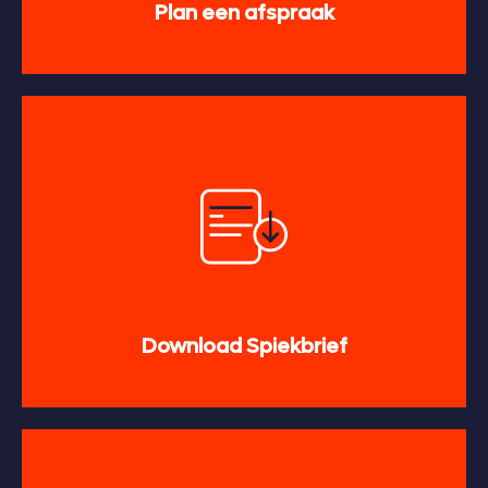
Plan een afspraak
Download Spiekbrief