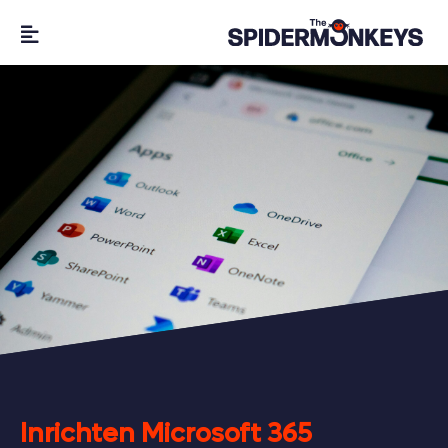
Inrichten Microsoft 365