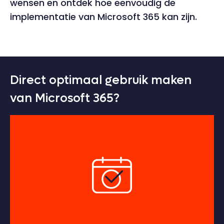
wensen en ontdek hoe eenvoudig de
implementatie van Microsoft 365 kan zijn.
Direct optimaal gebruik maken
van Microsoft 365?