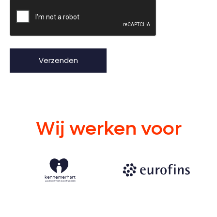
Wij werken voor