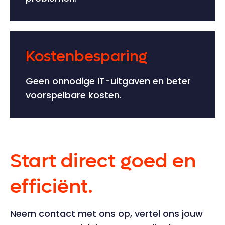
Kostenbesparing
Geen onnodige IT-uitgaven en beter
voorspelbare kosten.
Start direct goed en
efficiënt.
Neem contact met ons op, vertel ons jouw