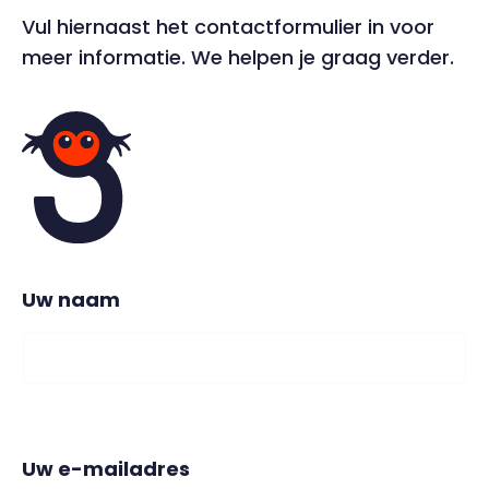
Vul hiernaast het contactformulier in voor
meer informatie. We helpen je graag verder.
Uw naam
Uw e-mailadres